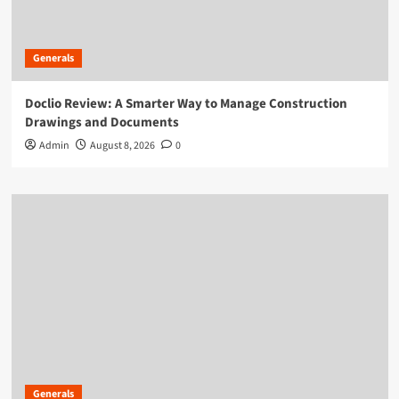
Generals
Doclio Review: A Smarter Way to Manage Construction
Drawings and Documents
Admin
August 8, 2026
0
Generals