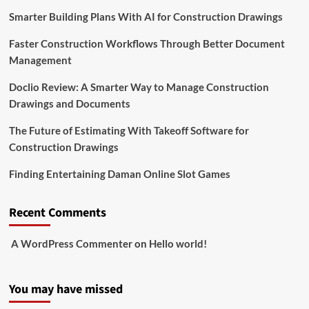
Smarter Building Plans With AI for Construction Drawings
Faster Construction Workflows Through Better Document
Management
Doclio Review: A Smarter Way to Manage Construction
Drawings and Documents
The Future of Estimating With Takeoff Software for
Construction Drawings
Finding Entertaining Daman Online Slot Games
Recent Comments
A WordPress Commenter
on
Hello world!
You may have missed