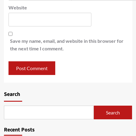
Website
Save my name, email, and website in this browser for
the next time I comment.
Search
Search
Recent Posts