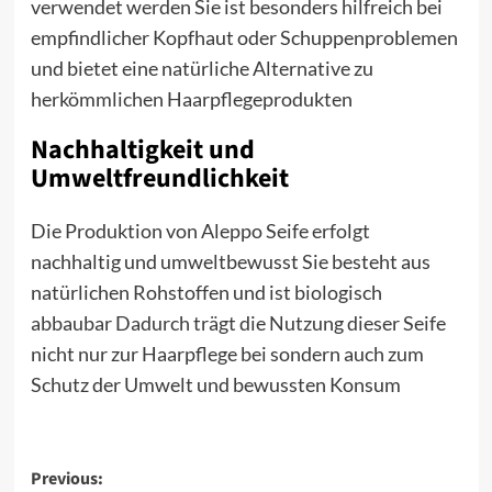
verwendet werden Sie ist besonders hilfreich bei
empfindlicher Kopfhaut oder Schuppenproblemen
und bietet eine natürliche Alternative zu
herkömmlichen Haarpflegeprodukten
Nachhaltigkeit und
Umweltfreundlichkeit
Die Produktion von Aleppo Seife erfolgt
nachhaltig und umweltbewusst Sie besteht aus
natürlichen Rohstoffen und ist biologisch
abbaubar Dadurch trägt die Nutzung dieser Seife
nicht nur zur Haarpflege bei sondern auch zum
Schutz der Umwelt und bewussten Konsum
Post
Previous: