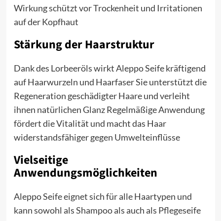
Wirkung schützt vor Trockenheit und Irritationen
auf der Kopfhaut
Stärkung der Haarstruktur
Dank des Lorbeeröls wirkt Aleppo Seife kräftigend
auf Haarwurzeln und Haarfaser Sie unterstützt die
Regeneration geschädigter Haare und verleiht
ihnen natürlichen Glanz Regelmäßige Anwendung
fördert die Vitalität und macht das Haar
widerstandsfähiger gegen Umwelteinflüsse
Vielseitige
Anwendungsmöglichkeiten
Aleppo Seife eignet sich für alle Haartypen und
kann sowohl als Shampoo als auch als Pflegeseife