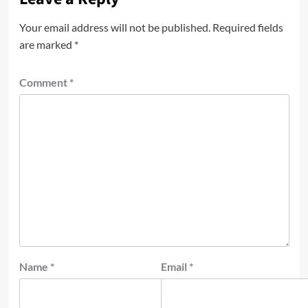
Your email address will not be published.
Required fields
are marked
*
Comment
*
Name
*
Email
*