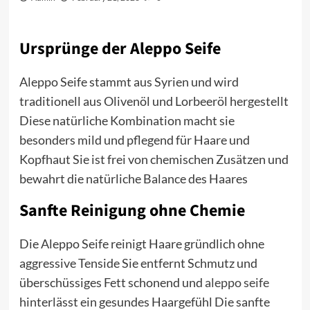
Ursprünge der Aleppo Seife
Aleppo Seife stammt aus Syrien und wird
traditionell aus Olivenöl und Lorbeeröl hergestellt
Diese natürliche Kombination macht sie
besonders mild und pflegend für Haare und
Kopfhaut Sie ist frei von chemischen Zusätzen und
bewahrt die natürliche Balance des Haares
Sanfte Reinigung ohne Chemie
Die Aleppo Seife reinigt Haare gründlich ohne
aggressive Tenside Sie entfernt Schmutz und
überschüssiges Fett schonend und
aleppo seife
hinterlässt ein gesundes Haargefühl Die sanfte