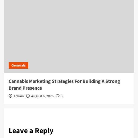
Generals
Cannabis Marketing Strategies For Building A Strong
Brand Presence
Admin
August 6, 2026
0
Leave a Reply