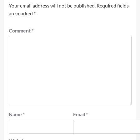
Your email address will not be published.
Required fields
are marked
*
Comment
*
Name
*
Email
*