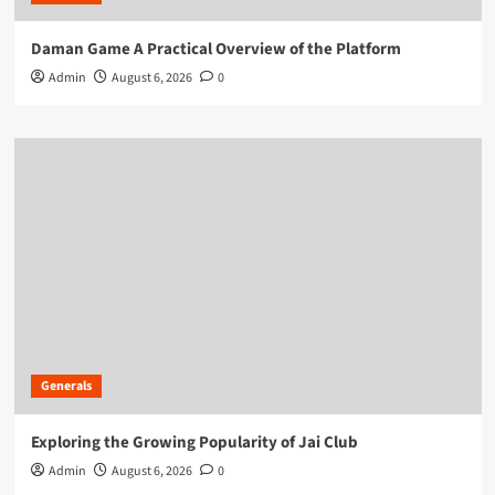
Daman Game A Practical Overview of the Platform
Admin
August 6, 2026
0
Generals
Exploring the Growing Popularity of Jai Club
Admin
August 6, 2026
0