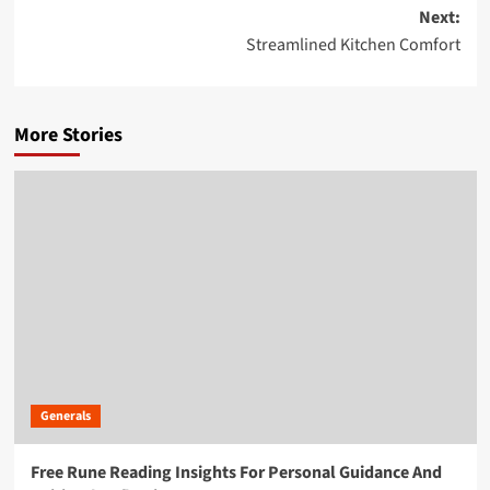
navigation
Next:
Streamlined Kitchen Comfort
More Stories
Generals
Free Rune Reading Insights For Personal Guidance And