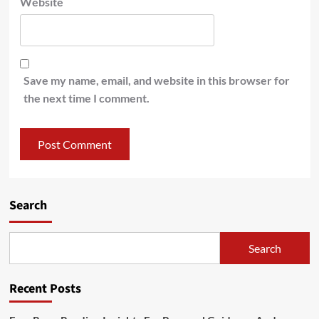
Website
Save my name, email, and website in this browser for
the next time I comment.
Search
Search
Recent Posts