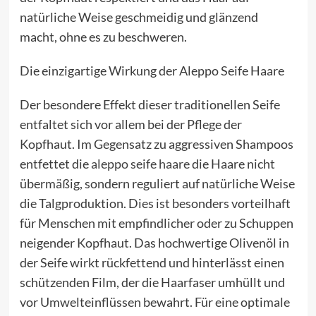
natürliche Weise geschmeidig und glänzend
macht, ohne es zu beschweren.
Die einzigartige Wirkung der Aleppo Seife Haare
Der besondere Effekt dieser traditionellen Seife
entfaltet sich vor allem bei der Pflege der
Kopfhaut. Im Gegensatz zu aggressiven Shampoos
entfettet die
aleppo seife haare
die Haare nicht
übermäßig, sondern reguliert auf natürliche Weise
die Talgproduktion. Dies ist besonders vorteilhaft
für Menschen mit empfindlicher oder zu Schuppen
neigender Kopfhaut. Das hochwertige Olivenöl in
der Seife wirkt rückfettend und hinterlässt einen
schützenden Film, der die Haarfaser umhüllt und
vor Umwelteinflüssen bewahrt. Für eine optimale