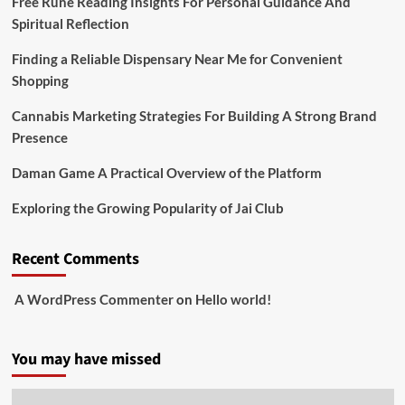
Free Rune Reading Insights For Personal Guidance And
Spiritual Reflection
Finding a Reliable Dispensary Near Me for Convenient
Shopping
Cannabis Marketing Strategies For Building A Strong Brand
Presence
Daman Game A Practical Overview of the Platform
Exploring the Growing Popularity of Jai Club
Recent Comments
A WordPress Commenter
on
Hello world!
You may have missed