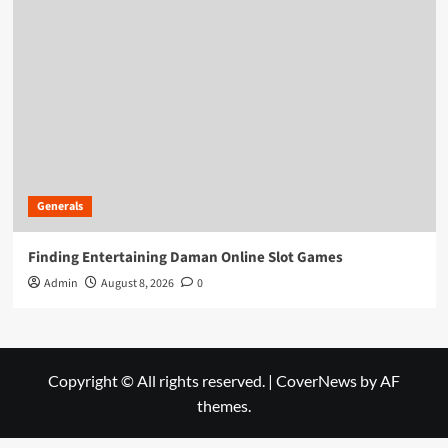
Generals
Finding Entertaining Daman Online Slot Games
Admin
August 8, 2026
0
Copyright © All rights reserved.
|
CoverNews
by AF
themes.