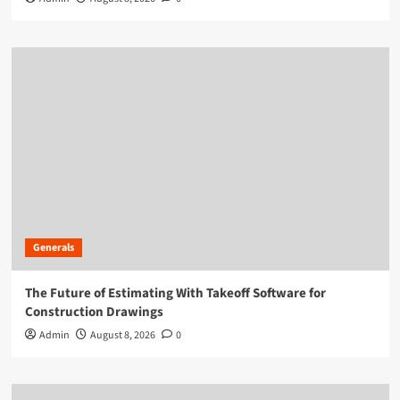
Generals
The Future of Estimating With Takeoff Software for
Construction Drawings
Admin
August 8, 2026
0