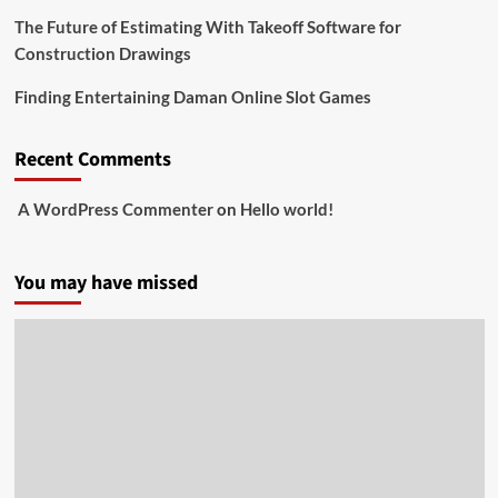
The Future of Estimating With Takeoff Software for
Construction Drawings
Finding Entertaining Daman Online Slot Games
Recent Comments
A WordPress Commenter
on
Hello world!
You may have missed