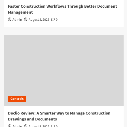
Faster Construction Workflows Through Better Document
Management
Admin
August 8, 2026
0
Generals
Doclio Review: A Smarter Way to Manage Construction
Drawings and Documents
Admin
August 8, 2026
0