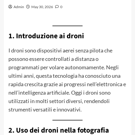
Admin
May 30, 2026
0
1. Introduzione ai droni
I droni sono dispositivi aerei senza pilota che
possono essere controllati a distanza o
programmati per volare autonomamente. Negli
ultimi anni, questa tecnologia ha conosciuto una
rapida crescita grazie ai progressi nell’elettronica e
nell’intelligenza artificiale. Oggi i droni sono
utilizzati in molti settori diversi, rendendoli
strumenti versatili e innovativi.
2. Uso dei droni nella fotografia