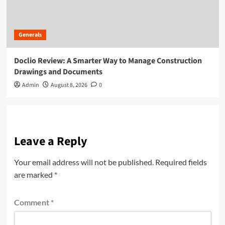
Generals
Doclio Review: A Smarter Way to Manage Construction
Drawings and Documents
Admin
August 8, 2026
0
Leave a Reply
Your email address will not be published.
Required fields
are marked
*
Comment
*