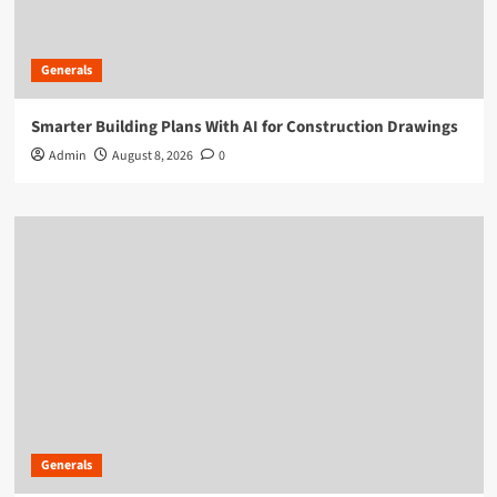
Generals
Smarter Building Plans With AI for Construction Drawings
Admin
August 8, 2026
0
Generals