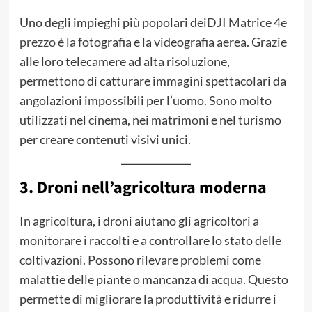
Uno degli impieghi più popolari dei
DJI Matrice 4e
prezzo
è la fotografia e la videografia aerea. Grazie
alle loro telecamere ad alta risoluzione,
permettono di catturare immagini spettacolari da
angolazioni impossibili per l’uomo. Sono molto
utilizzati nel cinema, nei matrimoni e nel turismo
per creare contenuti visivi unici.
3. Droni nell’agricoltura moderna
In agricoltura, i droni aiutano gli agricoltori a
monitorare i raccolti e a controllare lo stato delle
coltivazioni. Possono rilevare problemi come
malattie delle piante o mancanza di acqua. Questo
permette di migliorare la produttività e ridurre i