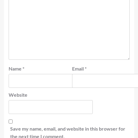
Name
*
Email
*
Website
Save my name, email, and website in this browser for
the next time I comment.