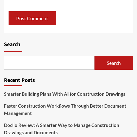
Search
Search
Recent Posts
Smarter Building Plans With AI for Construction Drawings
Faster Construction Workflows Through Better Document
Management
Doclio Review: A Smarter Way to Manage Construction
Drawings and Documents