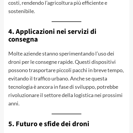
costi, rendendo l’agricoltura più efficiente e
sostenibile.
4. Applicazioni nei servizi di
consegna
Molte aziende stanno sperimentando l’uso dei
droni per le consegne rapide. Questi dispositivi
possono trasportare piccoli pacchi in breve tempo,
evitando il traffico urbano. Anche se questa
tecnologia è ancora in fase di sviluppo, potrebbe
rivoluzionare il settore della logistica nei prossimi
anni.
5. Futuro e sfide dei droni