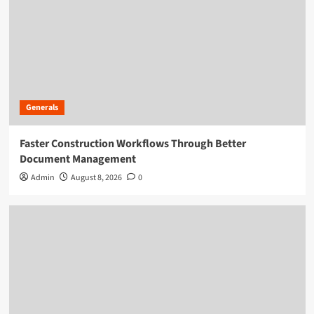
Generals
Faster Construction Workflows Through Better
Document Management
Admin
August 8, 2026
0