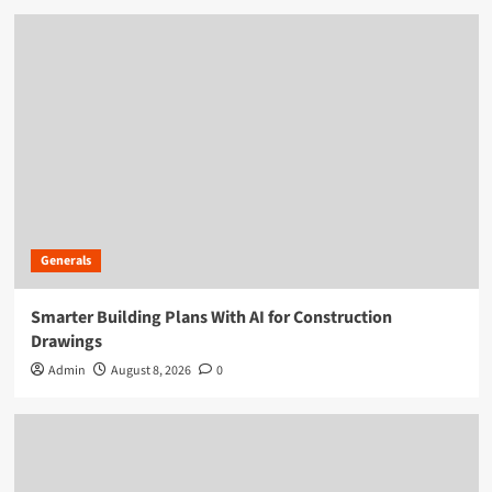
Generals
Smarter Building Plans With AI for Construction
Drawings
Admin
August 8, 2026
0