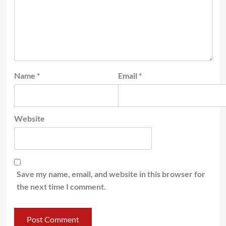
Name
*
Email
*
Website
Save my name, email, and website in this browser for
the next time I comment.