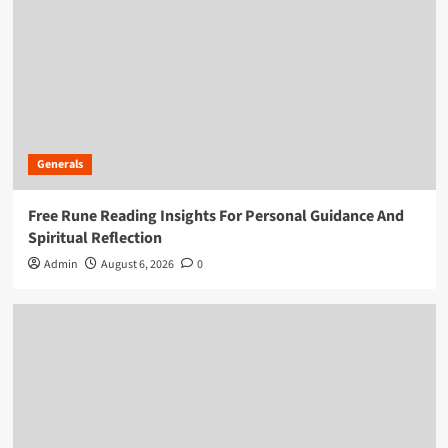
Generals
Free Rune Reading Insights For Personal Guidance And
Spiritual Reflection
Admin
August 6, 2026
0