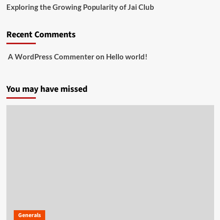
Exploring the Growing Popularity of Jai Club
Recent Comments
A WordPress Commenter
on
Hello world!
You may have missed
Generals