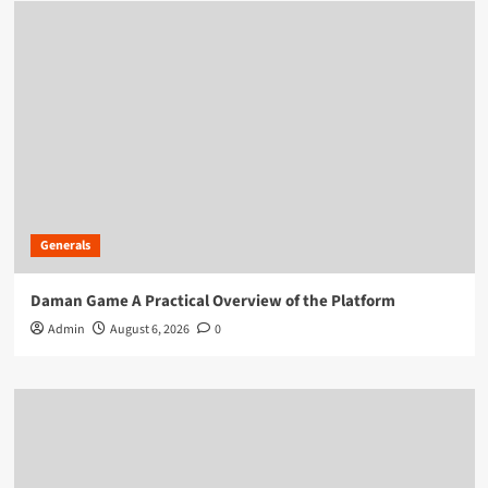
Generals
Daman Game A Practical Overview of the Platform
Admin
August 6, 2026
0