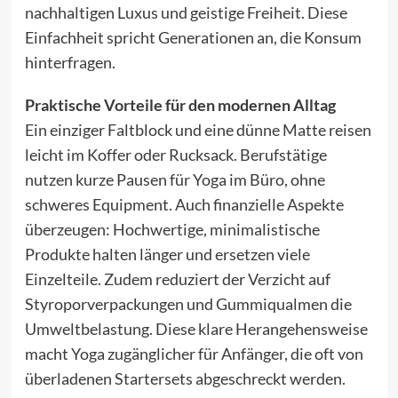
nachhaltigen Luxus und geistige Freiheit. Diese
Einfachheit spricht Generationen an, die Konsum
hinterfragen.
Praktische Vorteile für den modernen Alltag
Ein einziger Faltblock und eine dünne Matte reisen
leicht im Koffer oder Rucksack. Berufstätige
nutzen kurze Pausen für Yoga im Büro, ohne
schweres Equipment. Auch finanzielle Aspekte
überzeugen: Hochwertige, minimalistische
Produkte halten länger und ersetzen viele
Einzelteile. Zudem reduziert der Verzicht auf
Styroporverpackungen und Gummiqualmen die
Umweltbelastung. Diese klare Herangehensweise
macht Yoga zugänglicher für Anfänger, die oft von
überladenen Startersets abgeschreckt werden.