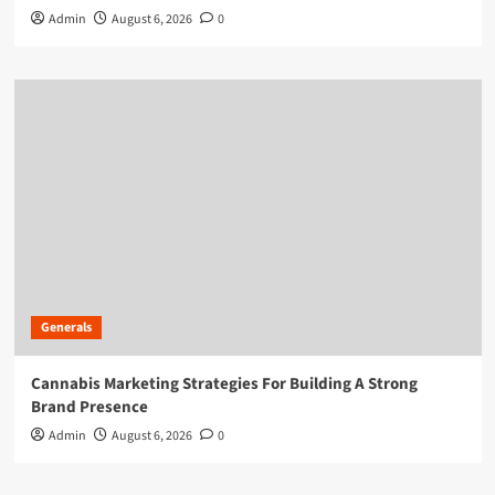
Admin
August 6, 2026
0
Generals
Cannabis Marketing Strategies For Building A Strong
Brand Presence
Admin
August 6, 2026
0