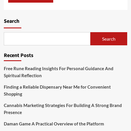
Search
Search
Recent Posts
Free Rune Reading Insights For Personal Guidance And
Spiritual Reflection
Finding a Reliable Dispensary Near Me for Convenient
Shopping
Cannabis Marketing Strategies For Building A Strong Brand
Presence
Daman Game A Practical Overview of the Platform