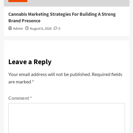
Cannabis Marketing Strategies For Building A Strong
Brand Presence
Admin
August 6, 2026
0
Leave a Reply
Your email address will not be published.
Required fields
are marked
*
Comment
*