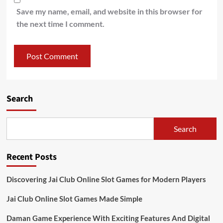
Save my name, email, and website in this browser for
the next time I comment.
Search
Search
Recent Posts
Discovering Jai Club Online Slot Games for Modern Players
Jai Club Online Slot Games Made Simple
Daman Game Experience With Exciting Features And Digital