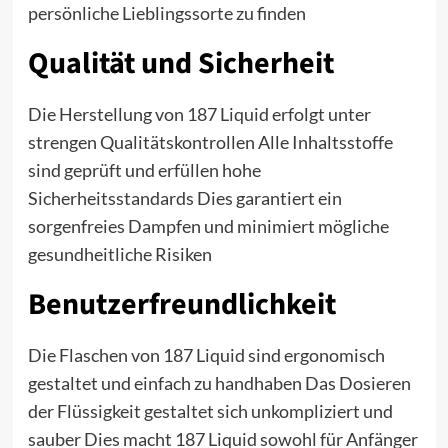
persönliche Lieblingssorte zu finden
Qualität und Sicherheit
Die Herstellung von 187 Liquid erfolgt unter
strengen Qualitätskontrollen Alle Inhaltsstoffe
sind geprüft und erfüllen hohe
Sicherheitsstandards Dies garantiert ein
sorgenfreies Dampfen und minimiert mögliche
gesundheitliche Risiken
Benutzerfreundlichkeit
Die Flaschen von 187 Liquid sind ergonomisch
gestaltet und einfach zu handhaben Das Dosieren
der Flüssigkeit gestaltet sich unkompliziert und
sauber Dies macht 187 Liquid sowohl für Anfänger