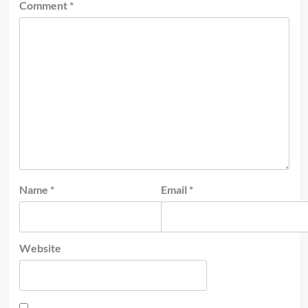
Comment
*
Name
*
Email
*
Website