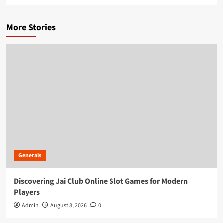
More Stories
Generals
Discovering Jai Club Online Slot Games for Modern
Players
Admin
August 8, 2026
0