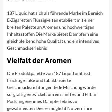
187 Liquid hat sich als führende Marke im Bereich
E-Zigaretten Flüssigkeiten etabliert mit einer
breiten Palette an Aromen und hochwertigen
Inhaltsstoffen Die Marke bietet Dampfern eine
gleichbleibend hohe Qualität und ein intensives
Geschmackserlebnis
Vielfalt der Aromen
Die Produktpalette von 187 Liquid umfasst
fruchtige süße und tabakbasierte
Geschmacksrichtungen Jede Mischung wurde
sorgfältig entwickelt um ein sanftes und
Elfbar
Pods
angenehmes Dampferlebnis zu
gewährleisten Dies ermöglicht Nutzern ihre