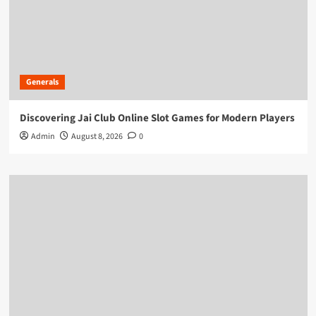
Generals
Discovering Jai Club Online Slot Games for Modern Players
Admin
August 8, 2026
0