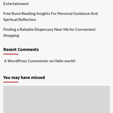
Entertainment
Free Rune Reading Insights For Personal Guidance And
Spiritual Reflection
Finding a Reliable Dispensary Near Me for Convenient
Shopping
Recent Comments
A WordPress Commenter
on
Hello world!
You may have missed