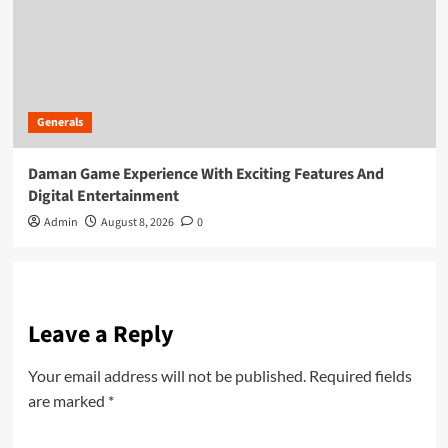
Generals
Daman Game Experience With Exciting Features And
Digital Entertainment
Admin
August 8, 2026
0
Leave a Reply
Your email address will not be published.
Required fields
are marked
*